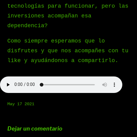
tecnologías para funcionar, pero las
inversiones acompañan esa
dependencia?
Como siempre esperamos que lo
disfrutes y que nos acompañes con tu
like y ayudándonos a compartirlo.
May 17 2021
Dejar un comentario