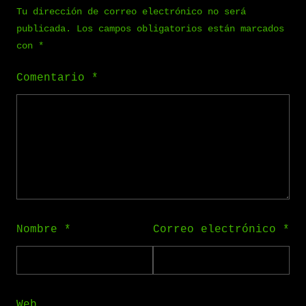
Tu dirección de correo electrónico no será
publicada.
Los campos obligatorios están marcados
con
*
Comentario
*
Nombre
*
Correo electrónico
*
Web