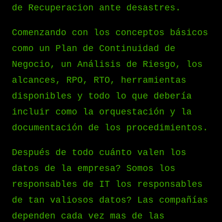
de Recuperacion ante desastres.
Comenzando con los conceptos básicos
como un Plan de Continuidad de
Negocio, un Análisis de Riesgo, los
alcances, RPO, RTO, herramientas
disponibles y todo lo que debería
incluir como la orquestación y la
documentación de los procedimientos.
Después de todo cuánto valen los
datos de la empresa? Somos los
responsables de IT los responsables
de tan valiosos datos? Las compañías
dependen cada vez mas de las