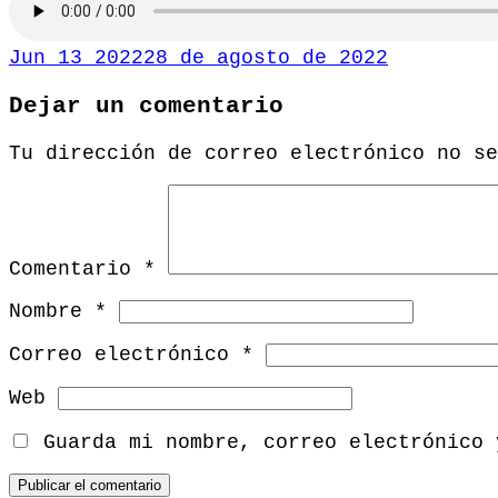
Jun 13 2022
28 de agosto de 2022
Dejar un comentario
Tu dirección de correo electrónico no se
Comentario
*
Nombre
*
Correo electrónico
*
Web
Guarda mi nombre, correo electrónico 