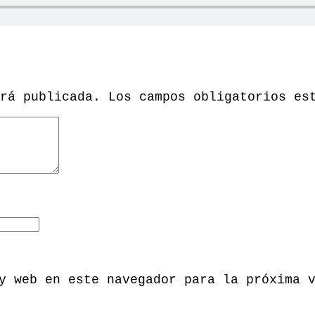
rá publicada.
Los campos obligatorios es
y web en este navegador para la próxima 