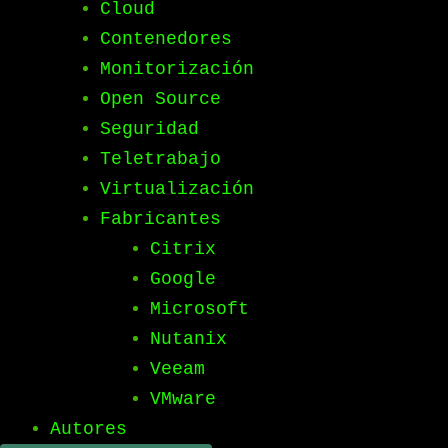
Cloud
Contenedores
Monitorización
Open Source
Seguridad
Teletrabajo
Virtualización
Fabricantes
Citrix
Google
Microsoft
Nutanix
Veeam
VMware
Autores