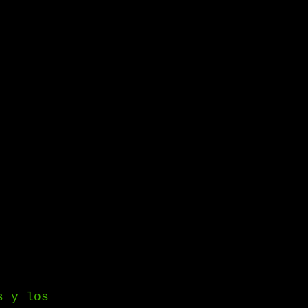
s y los