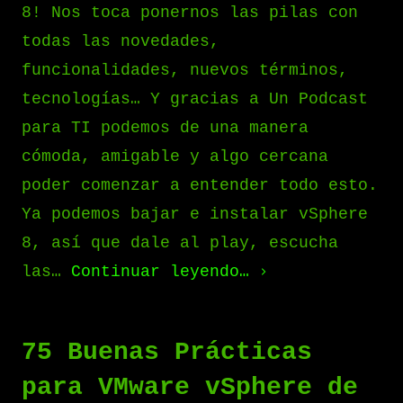
8! Nos toca ponernos las pilas con
todas las novedades,
funcionalidades, nuevos términos,
tecnologías… Y gracias a Un Podcast
para TI podemos de una manera
cómoda, amigable y algo cercana
poder comenzar a entender todo esto.
Ya podemos bajar e instalar vSphere
8, así que dale al play, escucha
las…
Continuar leyendo…
75 Buenas Prácticas
para VMware vSphere de