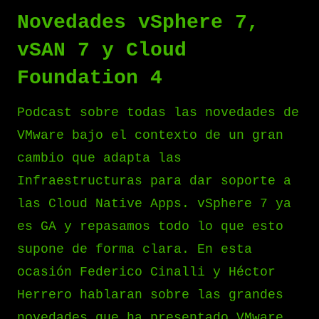
Novedades vSphere 7,
vSAN 7 y Cloud
Foundation 4
Podcast sobre todas las novedades de
VMware bajo el contexto de un gran
cambio que adapta las
Infraestructuras para dar soporte a
las Cloud Native Apps. vSphere 7 ya
es GA y repasamos todo lo que esto
supone de forma clara. En esta
ocasión Federico Cinalli y Héctor
Herrero hablaran sobre las grandes
novedades que ha presentado VMware