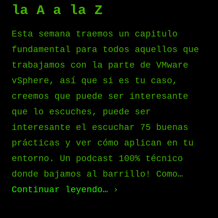
la A a la Z
Esta semana traemos un capitulo
fundamental para todos aquellos que
trabajamos con la parte de VMware
vSphere, así que si es tu caso,
creemos que puede ser interesante
que lo escuches, puede ser
interesante el escuchar 75 buenas
prácticas y ver cómo aplican en tu
entorno. Un podcast 100% técnico
donde bajamos al barrillo! Como…
Continuar leyendo…