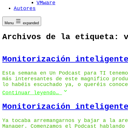
VMware
Autores
Menu
expanded
Archivos de la etiqueta:
Monitorización inteligent
Esta semana en Un Podcast para TI tenemo
más interesantes de este magnifico produ
lo habéis escuchado ya, o queréis conoce
Continuar leyendo…
Monitorización inteligent
Ya tocaba arremangarnos y bajar a la are
Manager. Comenzamos el Podcast hablando 