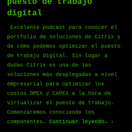
puesto de trabajo
digital
Excelente podcast para conocer el
portfolio de soluciones de Citrix y
de cómo podemos optimizar el puesto
de trabajo digital. Sin lugar a
dudas Citrix es una de las
soluciones más desplegadas a nivel
empresarial para optimizar los
costos OPEX y CAPEX a la hora de
virtualizar el puesto de trabajo.
Comenzaremos conociendo los
componentes…
Continuar leyendo…