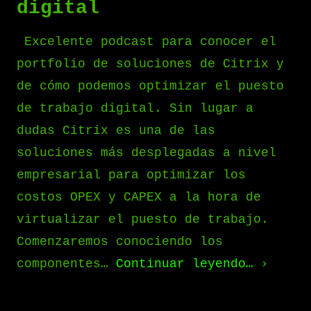
digital
Excelente podcast para conocer el
portfolio de soluciones de Citrix y
de cómo podemos optimizar el puesto
de trabajo digital. Sin lugar a
dudas Citrix es una de las
soluciones más desplegadas a nivel
empresarial para optimizar los
costos OPEX y CAPEX a la hora de
virtualizar el puesto de trabajo.
Comenzaremos conociendo los
componentes…
Continuar leyendo…