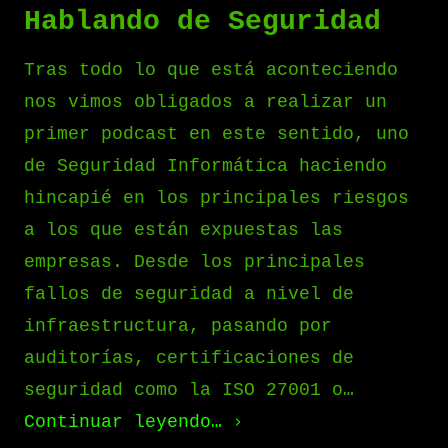
Hablando de Seguridad
Tras todo lo que está aconteciendo
nos vimos obligados a realizar un
primer podcast en este sentido, uno
de Seguridad Informática haciendo
hincapié en los principales riesgos
a los que están expuestas las
empresas. Desde los principales
fallos de seguridad a nivel de
infraestructura, pasando por
auditorías, certificaciones de
seguridad como la ISO 27001 o…
Continuar leyendo…