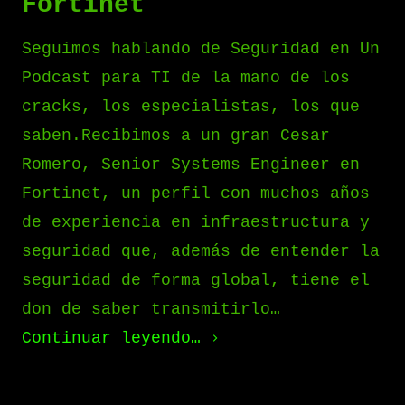
Fortinet
Seguimos hablando de Seguridad en Un
Podcast para TI de la mano de los
cracks, los especialistas, los que
saben.Recibimos a un gran Cesar
Romero, Senior Systems Engineer en
Fortinet, un perfil con muchos años
de experiencia en infraestructura y
seguridad que, además de entender la
seguridad de forma global, tiene el
don de saber transmitirlo…
Continuar leyendo…