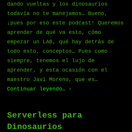
dando vueltas y los dinosaurios
todavía no te manejamos… Bueno,
¡pues por eso este podcast! Queremos
aprender de qué va esto, cómo
empezar un LAB, qué hay detrás de
todo esto, conceptos… Pues como
siempre, tenemos el lujo de
aprender, y esta ocasión con el
maestro Javi Moreno, que es…
Continuar leyendo…
Serverless para
Dinosaurios