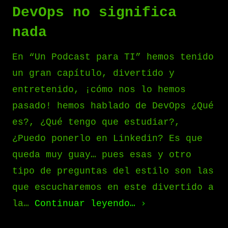
DevOps no significa
nada
En “Un Podcast para TI” hemos tenido
un gran capítulo, divertido y
entretenido, ¡cómo nos lo hemos
pasado! hemos hablado de DevOps ¿Qué
es?, ¿Qué tengo que estudiar?,
¿Puedo ponerlo en Linkedin? Es que
queda muy guay… pues esas y otro
tipo de preguntas del estilo son las
que escucharemos en este divertido a
la…
Continuar leyendo…