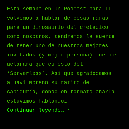
Esta semana en Un Podcast para TI
volvemos a hablar de cosas raras
para un dinosaurio del cretácico
como nosotros, tendremos la suerte
de tener uno de nuestros mejores
invitados (y mejor persona) que nos
aclarará qué es esto del
‘Serverless’. Así que agradecemos
a Javi Moreno su ratito de
sabiduría, donde en formato charla
estuvimos hablando…
Continuar leyendo…