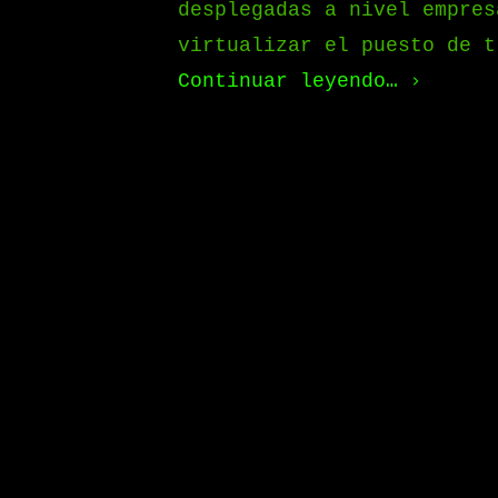
desplegadas a nivel empres
virtualizar el puesto de t
Continuar leyendo…