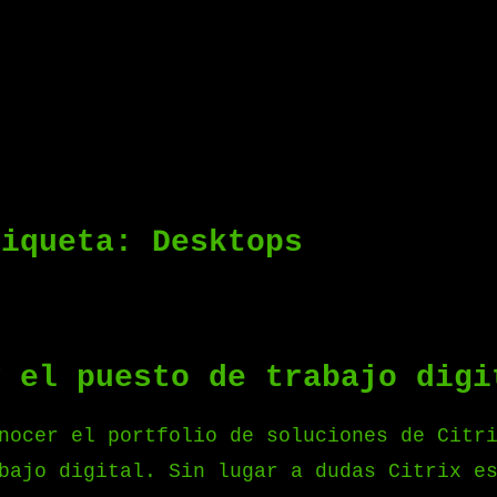
tiqueta:
Desktops
y el puesto de trabajo digi
nocer el portfolio de soluciones de Citri
bajo digital. Sin lugar a dudas Citrix e