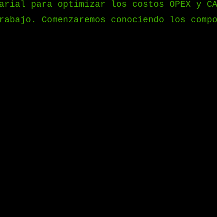
arial para optimizar los costos OPEX y C
rabajo. Comenzaremos conociendo los comp