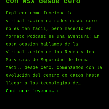
con NSX desde cero
Explicar cómo funciona la
virtualización de redes desde cero
no es tan fácil, pero hacerlo en
formato Podcast es una aventura! En
esta ocasión hablamos de la
Virtualización de las Redes y los
Servicios de Seguridad de forma
fácil, desde cero. Comenzamos con la
evolución del centro de datos hasta
llegar a las tecnologías de…
Continuar leyendo…