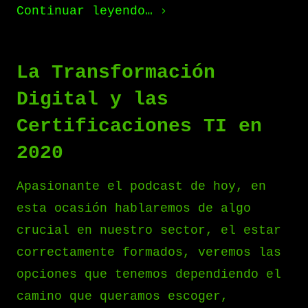
Continuar leyendo…
La Transformación
Digital y las
Certificaciones TI en
2020
Apasionante el podcast de hoy, en
esta ocasión hablaremos de algo
crucial en nuestro sector, el estar
correctamente formados, veremos las
opciones que tenemos dependiendo el
camino que queramos escoger,