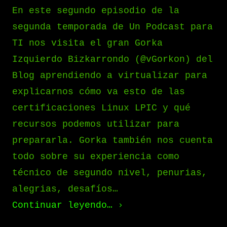
En este segundo episodio de la
segunda temporada de Un Podcast para
TI nos visita el gran Gorka
Izquierdo Bizkarrondo (@vGorkon) del
Blog aprendiendo a virtualizar para
explicarnos cómo va esto de las
certificaciones Linux LPIC y qué
recursos podemos utilizar para
prepararla. Gorka también nos cuenta
todo sobre su experiencia como
técnico de segundo nivel, penurias,
alegrias, desafíos…
Continuar leyendo…