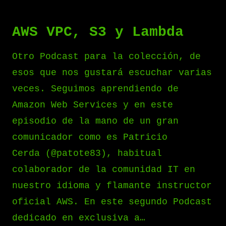
AWS VPC, S3 y Lambda
Otro Podcast para la colección, de
esos que nos gustará escuchar varias
veces. Seguimos aprendiendo de
Amazon Web Services y en este
episodio de la mano de un gran
comunicador como es Patricio
Cerda (@patote83), habitual
colaborador de la comunidad IT en
nuestro idioma y flamante instructor
oficial AWS. En este segundo Podcast
dedicado en exclusiva a…