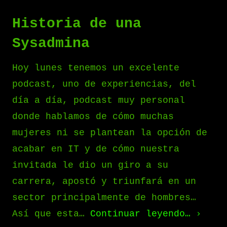
Historia de una
Sysadmina
Hoy lunes tenemos un excelente
podcast, uno de experiencias, del
día a día, podcast muy personal
donde hablamos de cómo muchas
mujeres ni se plantean la opción de
acabar en IT y de cómo nuestra
invitada le dio un giro a su
carrera, apostó y triunfará en un
sector principalmente de hombres…
Así que esta…
Continuar leyendo…