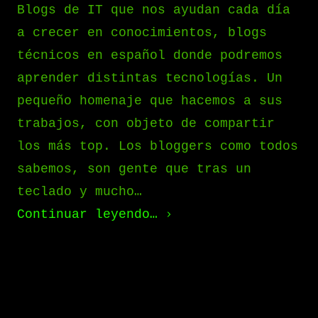
Blogs de IT que nos ayudan cada día
a crecer en conocimientos, blogs
técnicos en español donde podremos
aprender distintas tecnologías. Un
pequeño homenaje que hacemos a sus
trabajos, con objeto de compartir
los más top. Los bloggers como todos
sabemos, son gente que tras un
teclado y mucho…
Continuar leyendo…