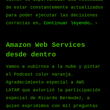
de estar constantemente actualizados
para poder ejecutar las decisiones
correctas en…
Continuar leyendo…
Amazon Web Services
desde dentro
Vamos a subirnos a la nube y pintar
el Podcast color naranja.
Agradecimiento especial a AWS
LATAM que autorizó la participación
especial de Ricardo Bermudez, a
quien exprimimos con mil preguntas