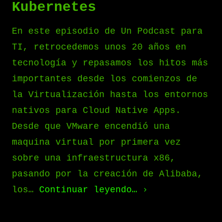
Kubernetes
En este episodio de Un Podcast para
TI, retrocedemos unos 20 años en
tecnología y repasamos los hitos más
importantes desde los comienzos de
la Virtualización hasta los entornos
nativos para Cloud Native Apps.
Desde que VMware encendió una
maquina virtual por primera vez
sobre una infraestructura x86,
pasando por la creación de Alibaba,
los…
Continuar leyendo…