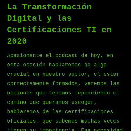
La Transformación
Digital y las
Certificaciones TI en
2020
Apasionante el podcast de hoy, en
esta ocasión hablaremos de algo
crucial en nuestro sector, el estar
correctamente formados, veremos las
opciones que tenemos dependiendo el
camino que queramos escoger,
hablaremos de las certificaciones
oficiales, que sabemos muchas veces
tienen su importancia. Esa necesidad