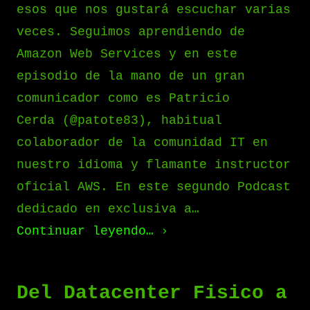
esos que nos gustará escuchar varias
veces. Seguimos aprendiendo de
Amazon Web Services y en este
episodio de la mano de un gran
comunicador como es Patricio
Cerda (@patote83), habitual
colaborador de la comunidad IT en
nuestro idioma y flamante instructor
oficial AWS. En este segundo Podcast
dedicado en exclusiva a…
Continuar leyendo…
Del Datacenter Fisico a