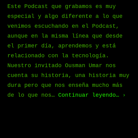
Este Podcast que grabamos es muy
especial y algo diferente a lo que
venimos escuchando en el Podcast,
aunque en la misma línea que desde
el primer día, aprendemos y está
relacionado con la tecnología.
Nuestro invitado Ousman Umar nos
cuenta su historia, una historia muy
dura pero que nos enseña mucho más
de lo que nos…
Continuar leyendo…