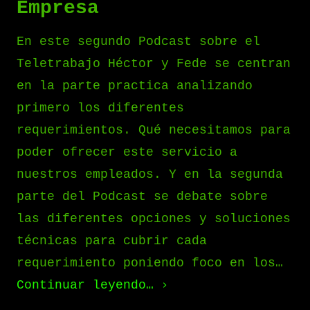
Empresa
En este segundo Podcast sobre el
Teletrabajo Héctor y Fede se centran
en la parte practica analizando
primero los diferentes
requerimientos. Qué necesitamos para
poder ofrecer este servicio a
nuestros empleados. Y en la segunda
parte del Podcast se debate sobre
las diferentes opciones y soluciones
técnicas para cubrir cada
requerimiento poniendo foco en los…
Continuar leyendo…