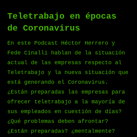
Teletrabajo en épocas
de Coronavirus
En este Podcast Héctor Herrero y
Fede Cinalli hablan de la situación
actual de las empresas respecto al
Teletrabajo y la nueva situación que
está generando el Coronavirus.
¿Están preparadas las empresas para
ofrecer teletrabajo a la mayoría de
sus empleados en cuestión de días?
¿Qué problemas deben afrontar?
¿Están preparadas? ¿mentalmente?