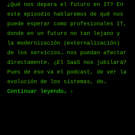
¿Qué nos depara el futuro en IT? En
este episodio hablaremos de qué nos
puede esperar como profesionales IT,
donde en un futuro no tan lejano y
la modernización (externalización)
de los servicios… nos puedan afectar
directamente. ¿El SaaS nos jubilará?
Pues de eso va el podcast, de ver la
evolución de los sistemas, de…
Continuar leyendo…